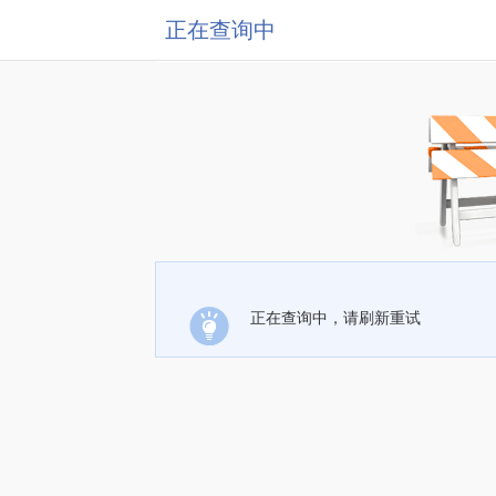
正在查询中
正在查询中，请刷新重试