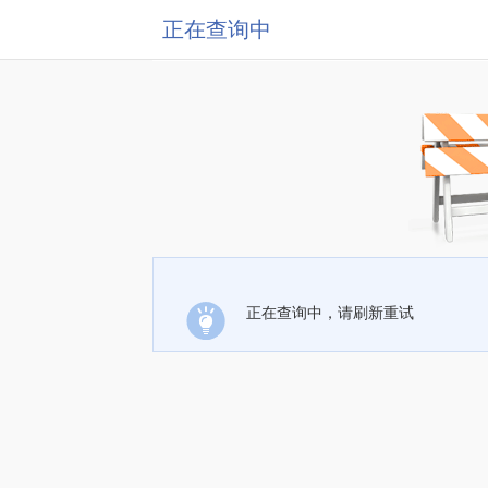
正在查询中
正在查询中，请刷新重试