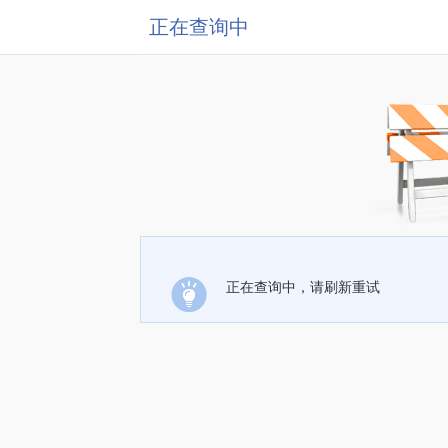
正在查询中
正在查询中，请刷新重试