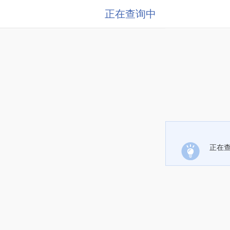
正在查询中
正在