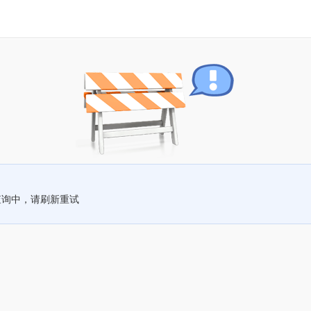
查询中，请刷新重试