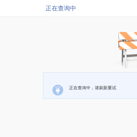
正在查询中
正在查询中，请刷新重试