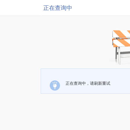
正在查询中
正在查询中，请刷新重试