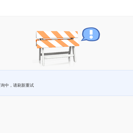
查询中，请刷新重试