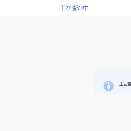
正在查询中
正在