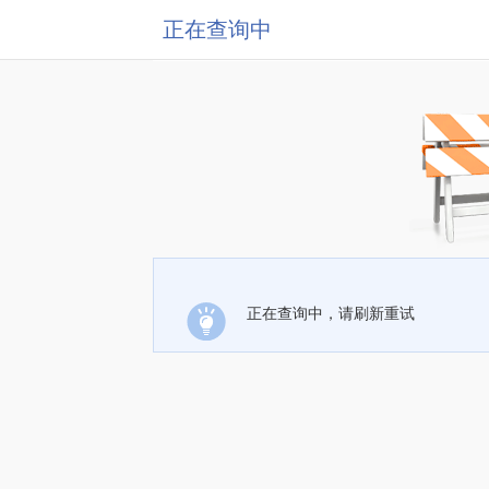
正在查询中
正在查询中，请刷新重试