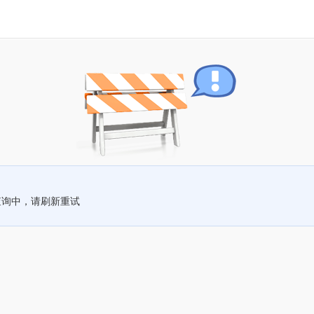
查询中，请刷新重试