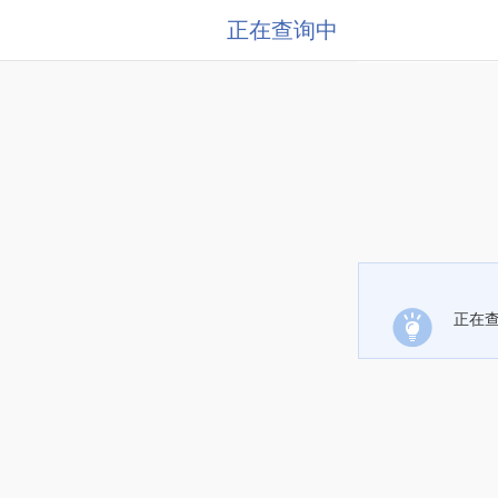
正在查询中
正在