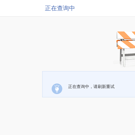
正在查询中
正在查询中，请刷新重试