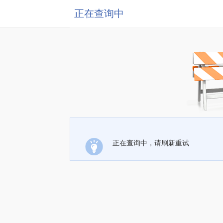
正在查询中
正在查询中，请刷新重试