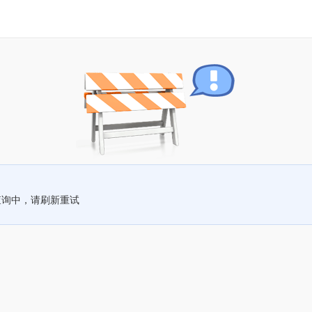
查询中，请刷新重试