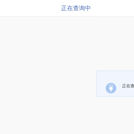
正在查询中
正在