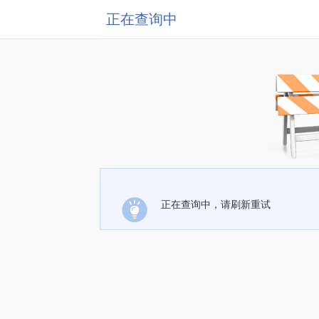
正在查询中
正在查询中，请刷新重试