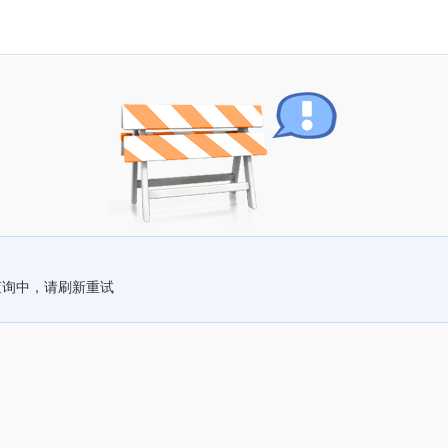
查询中，请刷新重试