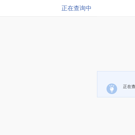
正在查询中
正在