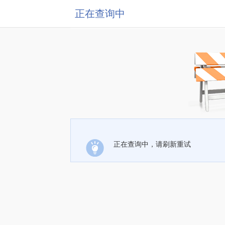
正在查询中
正在查询中，请刷新重试