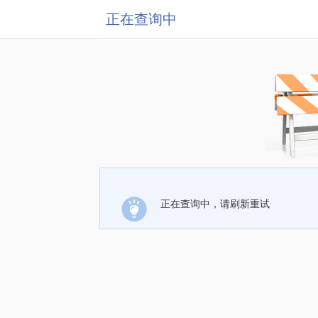
正在查询中
正在查询中，请刷新重试