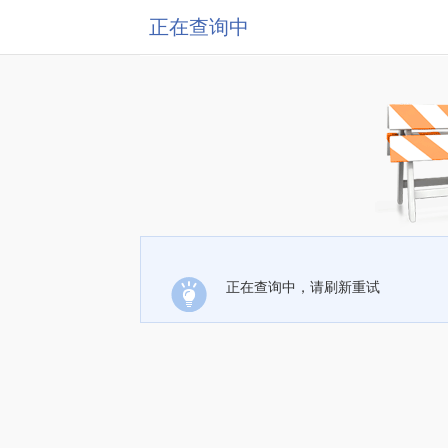
正在查询中
正在查询中，请刷新重试