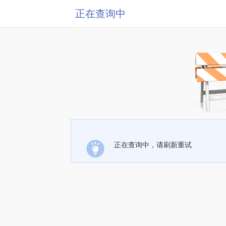
正在查询中
正在查询中，请刷新重试