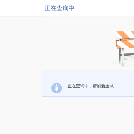
正在查询中
正在查询中，请刷新重试