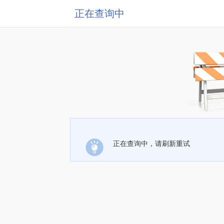
正在查询中
正在查询中，请刷新重试