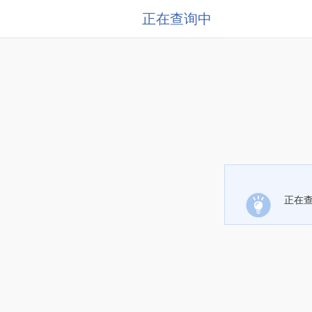
正在查询中
正在