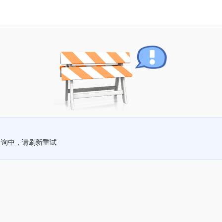
查询中，请刷新重试