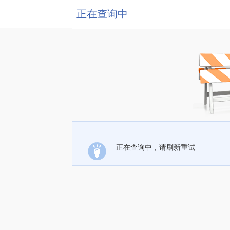
正在查询中
正在查询中，请刷新重试