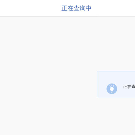
正在查询中
正在