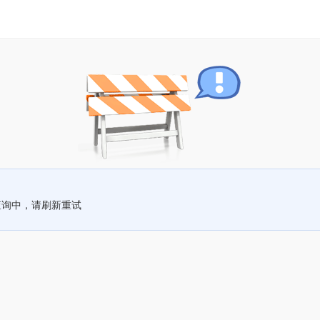
查询中，请刷新重试